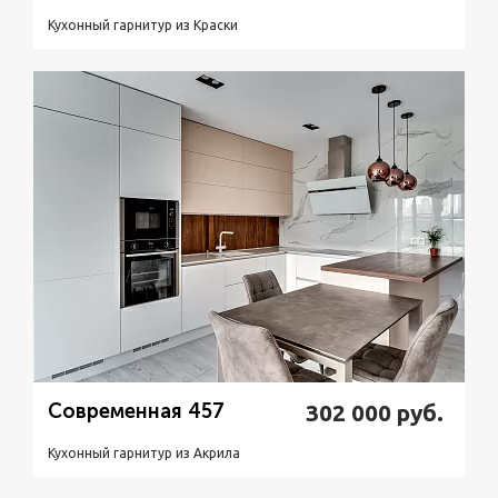
Кухонный гарнитур из Краски
Подробнее
Узнать стоимость
Современная 457
302 000
руб.
Кухонный гарнитур из Акрилa