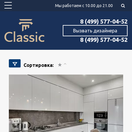
Мы работаем с 10.00 до 21.00
8 (499) 577-04-52
Вызвать дизайнера
8 (499) 577-04-52
Сортировка: