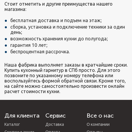
Стоит отметить и другие преимущества нашего
магазина:
бесплатная доставка и подъем на этаж;
сборка, установка и подключение техники за один
день;
возможность хранения кухни до полугода;
гарантия 10 лет;
беспроцентная рассрочка.
Наша фабрика выполняет заказы в кратчайшие сроки.
Купить кухонный гарнитур в СПб просто. Для этого
позвоните по указанному номеру телефона или
воспользуйтесь формой обратной связи. Кроме того,
на сайте можно самостоятельно произвести онлайн
расчет стоимости кухни.
Для клиента
Сервис
Все о нас
Каталог
Доставка
О компании