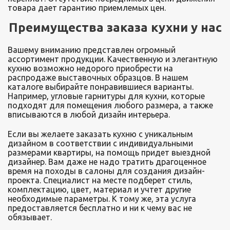
товара дает гарантию приемлемых цен.
Преимущества заказа кухни у нас
Вашему вниманию представлен огромный
ассортимент продукции. Качественную и элегантную
кухню возможно недорого приобрести на
распродаже выставочных образцов. В нашем
каталоге выбирайте понравившиеся варианты.
Например, угловые гарнитуры для кухни, которые
подходят для помещения любого размера, а также
вписываются в любой дизайн интерьера.
Если вы желаете заказать кухню с уникальным
дизайном в соответствии с индивидуальными
размерами квартиры, на помощь придет выездной
дизайнер. Вам даже не надо тратить драгоценное
время на походы в салоны для создания дизайн-
проекта. Специалист на месте подберет стиль,
комплектацию, цвет, материал и учтет другие
необходимые параметры. К тому же, эта услуга
предоставляется бесплатно и ни к чему вас не
обязывает.