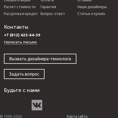
Скидки и акции
Оплата
Отзывы
Расчет стоимости
Гарантия
Наши дизайнеры
Рассрочка и кредит
Вопрос-ответ
Статьи о кухнях
Контакты
+7 (812) 425-64-39
Написать письмо
Вызвать дизайнера-технолога
Задать вопрос
Будьте с нами
© 1996-2026
Карта сайта