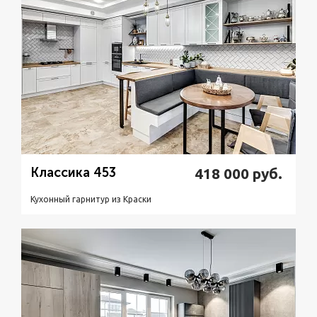
Классика 453
418 000
руб.
Кухонный гарнитур из Краски
Подробнее
Узнать стоимость