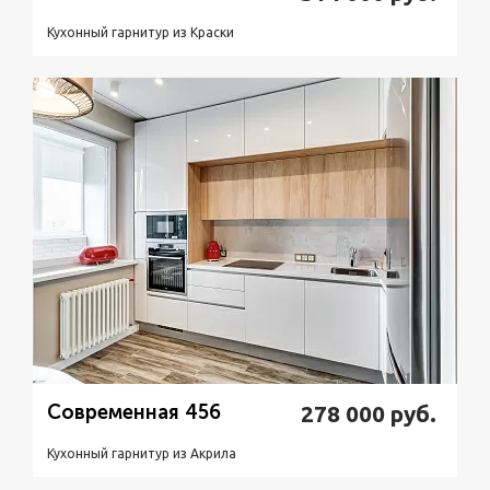
Кухонный гарнитур из Краски
Подробнее
Узнать стоимость
Современная 456
278 000
руб.
Кухонный гарнитур из Акрилa