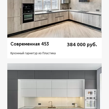
Современная 453
384 000
руб.
Кухонный гарнитур из Пластикa
Подробнее
Узнать стоимость