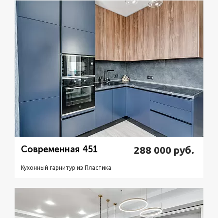
Подробнее
Узнать стоимость
Современная 451
288 000
руб.
Кухонный гарнитур из Пластикa
Подробнее
Узнать стоимость