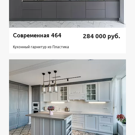
Современная 464
284 000
руб.
Кухонный гарнитур из Пластикa
Подробнее
Узнать стоимость