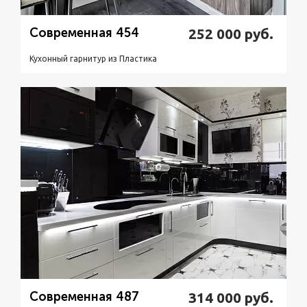
Современная 454
252 000
руб.
Кухонный гарнитур из Пластикa
Подробнее
Узнать стоимость
Современная 487
314 000
руб.