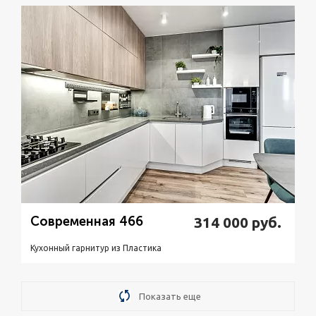
Подробнее
Узнать стоимость
Современная 466
314 000
руб.
Кухонный гарнитур из Пластикa
Подробнее
Узнать стоимость
Показать еще