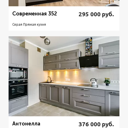
Современная 352
295 000
руб.
Серая Прямая кухня
Подробнее
Узнать стоимость
Антонелла
376 000
руб.