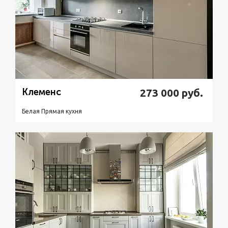
Клеменс
273 000
руб.
Белая Прямая кухня
Подробнее
Узнать стоимость