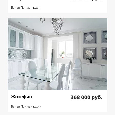
Белая Прямая кухня
Подробнее
Узнать стоимость
Жозефин
368 000
руб.
Белая Прямая кухня