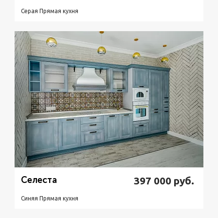
Серая Прямая кухня
Подробнее
Узнать стоимость
Селеста
397 000
руб.
Синяя Прямая кухня