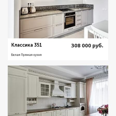
Классика 351
308 000
руб.
Белая Прямая кухня
Подробнее
Узнать стоимость