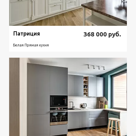
Патриция
368 000
руб.
Белая Прямая кухня
Подробнее
Узнать стоимость