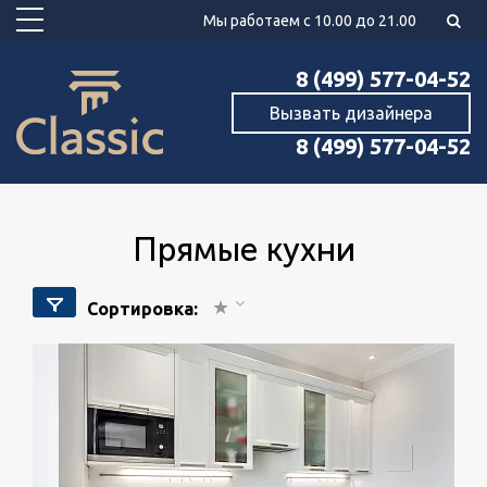
Мы работаем с 10.00 до 21.00
8 (499) 577-04-52
Вызвать дизайнера
8 (499) 577-04-52
прямые кухни
Сортировка: