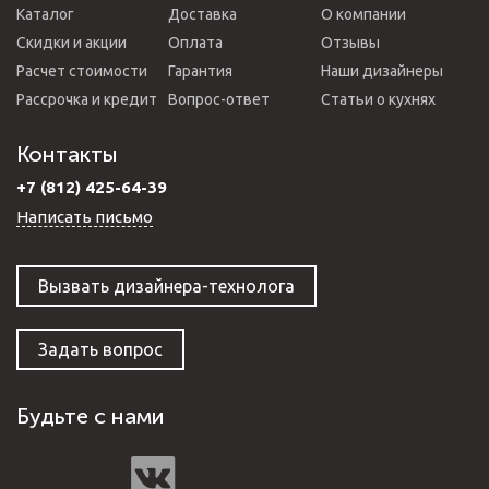
Каталог
Доставка
О компании
Скидки и акции
Оплата
Отзывы
Расчет стоимости
Гарантия
Наши дизайнеры
Рассрочка и кредит
Вопрос-ответ
Статьи о кухнях
Контакты
+7 (812) 425-64-39
Написать письмо
Вызвать дизайнера-технолога
Задать вопрос
Будьте с нами