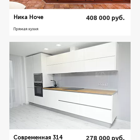
Ника Ноче
408 000
руб.
Прямая кухня
Подробнее
Узнать стоимость
Современная 314
278 000
руб.