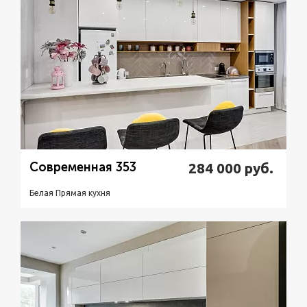
Современная 353
284 000
руб.
Белая Прямая кухня
Подробнее
Узнать стоимость