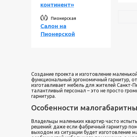
континент»
Пионерская
Салон на
Пионерской
Создание проекта и изготовление маленькой
функциональный эргономичный гарнитур, от
изготавливает мебель для жителей Санкт-П
талантливый персонал – это не просто гром
гарнитура.
Особенности малогабаритны
Владельцы маленьких квартир часто испыт
решений: даже если фабричный гарнитур пом
выходом из ситуации будет изготовление м