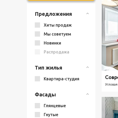
Предложения
Хиты продаж
Мы советуем
Новинки
Распродажа
Тип жилья
Совр
Квартира-студия
Угловая
Фасады
Глянцевые
Гнутые