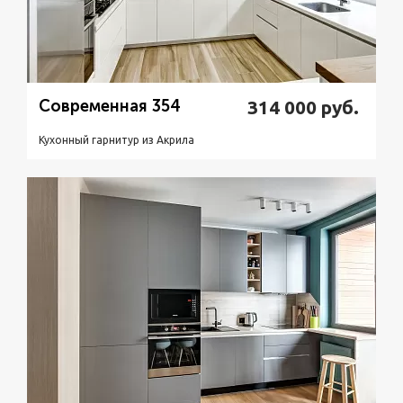
Современная 354
314 000
руб.
Кухонный гарнитур из Акрилa
Подробнее
Узнать стоимость