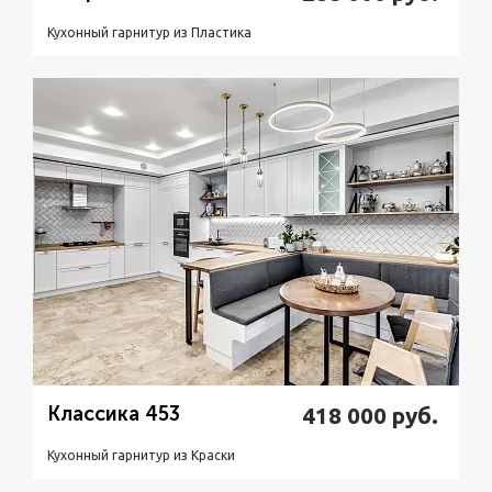
Кухонный гарнитур из Пластикa
Подробнее
Узнать стоимость
Классика 453
418 000
руб.
Кухонный гарнитур из Краски