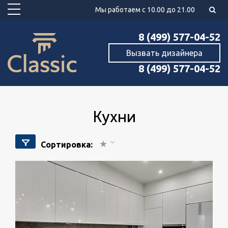
Мы работаем с 10.00 до 21.00
8 (499) 577-04-52
Вызвать дизайнера
8 (499) 577-04-52
кухни
Сортировка: