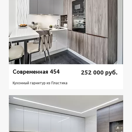
Современная 454
252 000
руб.
Кухонный гарнитур из Пластикa
Подробнее
Узнать стоимость