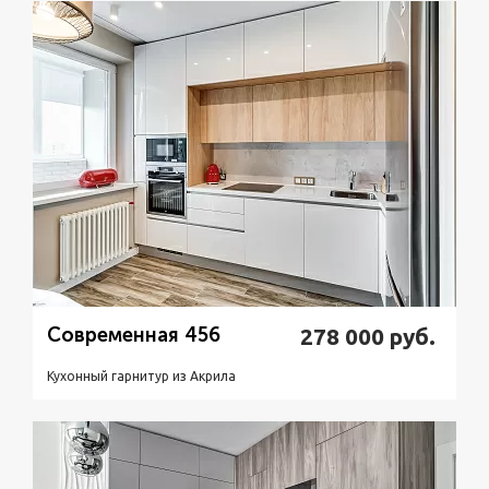
Подробнее
Узнать стоимость
Современная 456
278 000
руб.
Кухонный гарнитур из Акрилa
Подробнее
Узнать стоимость