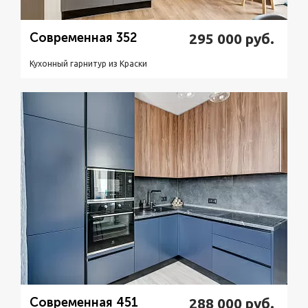
Современная 352
295 000
руб.
Кухонный гарнитур из Краски
Подробнее
Узнать стоимость
Современная 451
288 000
руб.