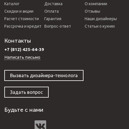
Каталог
Доставка
О компании
Скидки и акции
Оплата
Отзывы
Расчет стоимости
Гарантия
Наши дизайнеры
Рассрочка и кредит
Вопрос-ответ
Статьи о кухнях
Контакты
+7 (812) 425-64-39
Написать письмо
Вызвать дизайнера-технолога
Задать вопрос
Будьте с нами