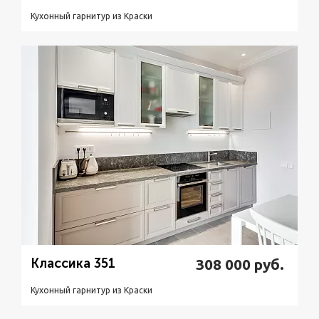
Кухонный гарнитур из Краски
Подробнее
Узнать стоимость
Классика 351
308 000
руб.
Кухонный гарнитур из Краски