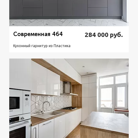
Современная 464
284 000
руб.
Кухонный гарнитур из Пластикa
Подробнее
Узнать стоимость