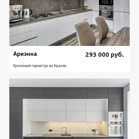
Ариэнна
293 000
руб.
Кухонный гарнитур из Краски
Подробнее
Узнать стоимость