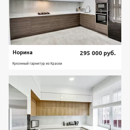
Норина
295 000
руб.
Кухонный гарнитур из Краски
Подробнее
Узнать стоимость