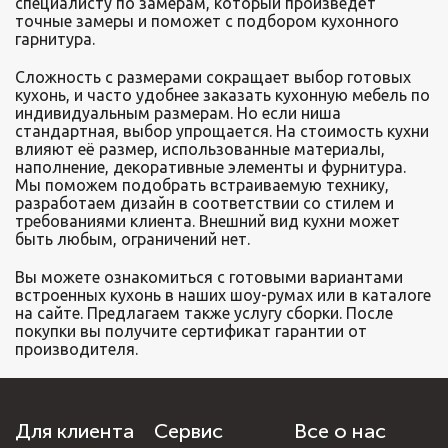
специалисту по замерам, который произведёт
точные замеры и поможет с подбором кухонного
гарнитура.
Сложность с размерами сокращает выбор готовых
кухонь, и часто удобнее заказать кухонную мебель по
индивидуальным размерам. Но если ниша
стандартная, выбор упрощается. На стоимость кухни
влияют её размер, использованные материалы,
наполнение, декоративные элементы и фурнитура.
Мы поможем подобрать встраиваемую технику,
разработаем дизайн в соответствии со стилем и
требованиями клиента. Внешний вид кухни может
быть любым, ограничений нет.
Вы можете ознакомиться с готовыми вариантами
встроенных кухонь в наших шоу-румах или в каталоге
на сайте. Предлагаем также услугу сборки. После
покупки вы получите сертификат гарантии от
производителя.
Для клиента
Сервис
Все о нас