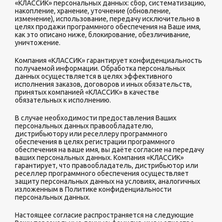
«КЛАССИК» персональных данных: сбор, систематизацию,
накопление, хранение, уточнение (обновление,
изменение), использование, передачу исключительно в
целях продажи программного обеспечения на Ваше имя,
как это описано ниже, блокирование, обезличивание,
уничтожение.
Компания «КЛАССИК» гарантирует конфиденциальность
получаемой информации. Обработка персональных
данных осуществляется в целях эффективного
исполнения заказов, договоров и иных обязательств,
принятых компанией «КЛАССИК» в качестве
обязательных к исполнению.
В случае необходимости предоставления Ваших
персональных данных правообладателю,
дистрибьютору или реселлеру программного
обеспечения в целях регистрации программного
обеспечения на ваше имя, вы даёте согласие на передачу
ваших персональных данных. Компания «КЛАССИК»
гарантирует, что правообладатель, дистрибьютор или
реселлер программного обеспечения осуществляет
защиту персональных данных на условиях, аналогичных
изложенным в Политике конфиденциальности
персональных данных.
Настоящее согласие распространяется на следующие