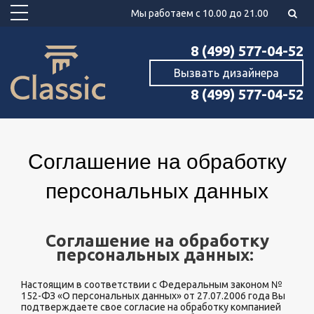
Мы работаем с 10.00 до 21.00
8 (499) 577-04-52
Вызвать дизайнера
8 (499) 577-04-52
Соглашение на обработку
персональных данных
Соглашение на обработку
персональных данных:
Настоящим в соответствии с Федеральным законом №
152-ФЗ «О персональных данных» от 27.07.2006 года Вы
подтверждаете свое согласие на обработку компанией