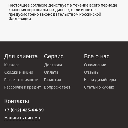
Настоящее согласие действует в течение всего периода
хранения персональных данных, если иное не
предусмотрено законодательством Российской
Федерации.
Для клиента
Сервис
Все о нас
Каталог
Доставка
О компании
Скидки и акции
Оплата
Отзывы
Расчет стоимости
Гарантия
Наши дизайнеры
Рассрочка и кредит
Вопрос-ответ
Статьи о кухнях
Контакты
+7 (812) 425-64-39
Написать письмо