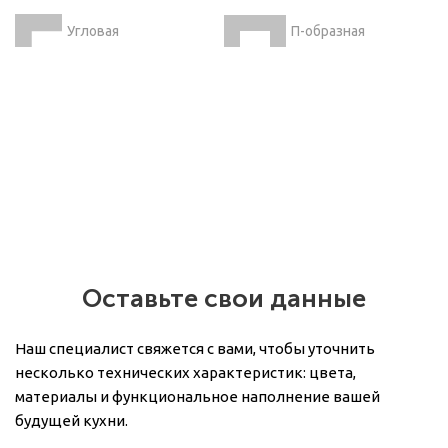
Угловая
П-образная
Оставьте свои данные
Наш специалист свяжется с вами, чтобы уточнить
несколько технических характеристик: цвета,
материалы и функциональное наполнение вашей
будущей кухни.