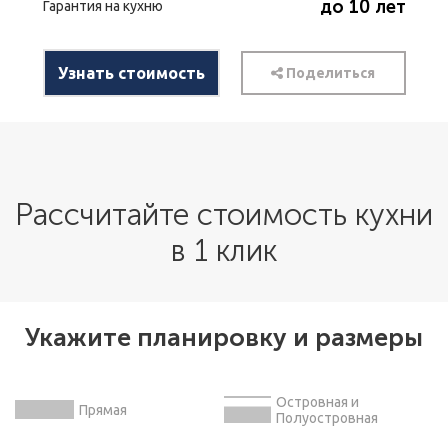
до 10 лет
Гарантия на кухню
Узнать стоимость
Поделиться
Рассчитайте стоимость кухни
в 1 клик
Укажите планировку и размеры
Островная и
Прямая
Полуостровная