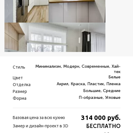
Минимализм, Модерн, Современные, Хай-
Стиль
тек
Белые
Цвет
Акрил, Краска, Пластик, Пленка
Отделка
Большие, Средние
Размер
П-образные, Угловые
Форма
314 000
руб.
Базовая цена за всю кухню
БЕСПЛАТНО
Замер и дизайн-проект в 3D