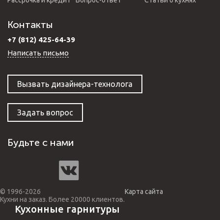
Рассрочка и кредит
Вопрос-ответ
Статьи о кухнях
Контакты
+7 (812) 425-64-39
Написать письмо
Вызвать дизайнера-технолога
Задать вопрос
Будьте с нами
© 1996-2026
Карта сайта
Кухни на заказ. Более 20000 клиентов.
Кухонные гарнитуры