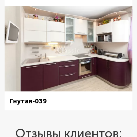
Гнутая-039
Отзывы клиентов: