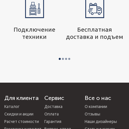
р
Подключение
Бесплатная
техники
доставка и подъем
Для клиента
Сервис
Все о нас
Каталог
Доставка
О компании
Скидки и акции
Оплата
Отзывы
Расчет стоимости
Гарантия
Наши дизайнеры