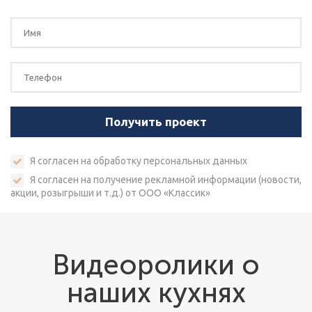
Я согласен на
обработку персональных данных
Я согласен на получение рекламной информации (новости,
акции, розыгрыши и т.д.) от ООО «Классик»
Видеоролики о
наших кухнях