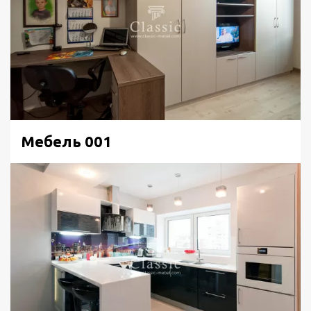
Мебель 001