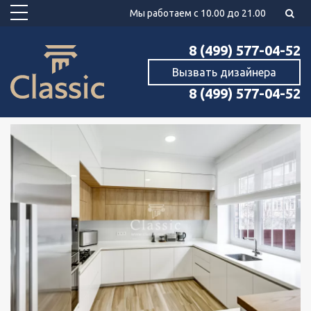
Мы работаем с 10.00 до 21.00
8 (499) 577-04-52
Вызвать дизайнера
8 (499) 577-04-52