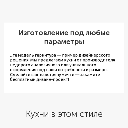
Изготовление под любые
параметры
Эта модель гарнитура — пример дизайнерского
решения. Мы предлагаем
кухни от производителя
недорого
аналогичного или уникального
оформления под ваши потребности и размеры.
Сделайте шаг навстречу мечте — закажите
бесплатный дизайн-проект!
Кухни в этом стиле