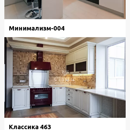
Минимализм-004
Классика 463