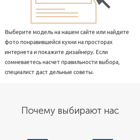
Выберите модель на нашем сайте или найдите
фото понравившейся кухни на просторах
интернета и покажите дизайнеру. Если
сомневаетесь насчет правильности выбора,
специалист даст дельные советы.
Почему выбирают нас