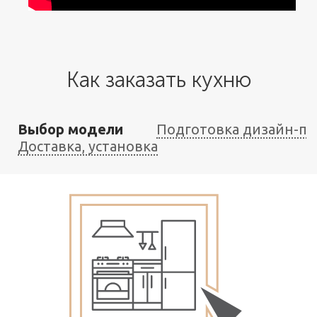
Как заказать кухню
Выбор модели
Подготовка дизайн-пр
Доставка, установка