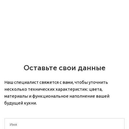
Оставьте свои данные
Наш специалист свяжется с вами, чтобы уточнить
несколько технических характеристик: цвета,
материалы и функциональное наполнение вашей
будущей кухни.