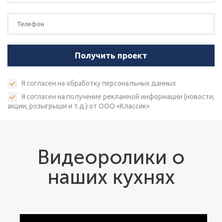
Я согласен на
обработку персональных данных
Я согласен на получение рекламной информации (новости,
акции, розыгрыши и т.д.) от ООО «Классик»
Видеоролики о
наших кухнях