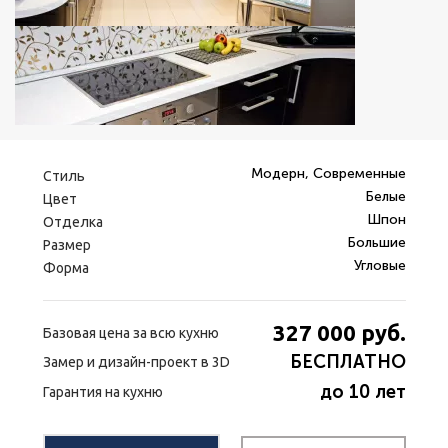
Модерн, Современные
Стиль
Белые
Цвет
Шпон
Отделка
Большие
Размер
Угловые
Форма
327 000
руб.
Базовая цена за всю кухню
БЕСПЛАТНО
Замер и дизайн-проект в 3D
до 10 лет
Гарантия на кухню