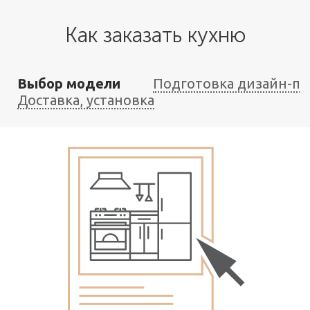
Как заказать кухню
Выбор модели
Подготовка дизайн-пр
Доставка, установка