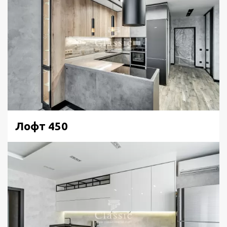
Лофт 450