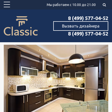
Мы работаем с 10.00 до 21.00
8 (499) 577-04-52
Вызвать дизайнера
8 (499) 577-04-52