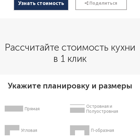
Узнать стоимость
Поделиться
Рассчитайте стоимость кухни
в 1 клик
Укажите планировку и размеры
Островная и
Прямая
Полуостровная
Угловая
П-образная