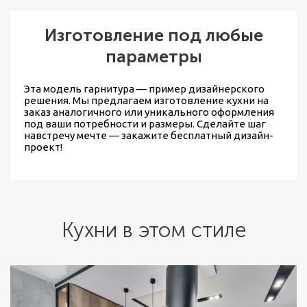
Изготовление под любые
параметры
Эта модель гарнитура — пример дизайнерского
решения. Мы предлагаем
изготовление кухни на
заказ
аналогичного или уникального оформления
под ваши потребности и размеры. Сделайте шаг
навстречу мечте — закажите бесплатный дизайн-
проект!
Кухни в этом стиле