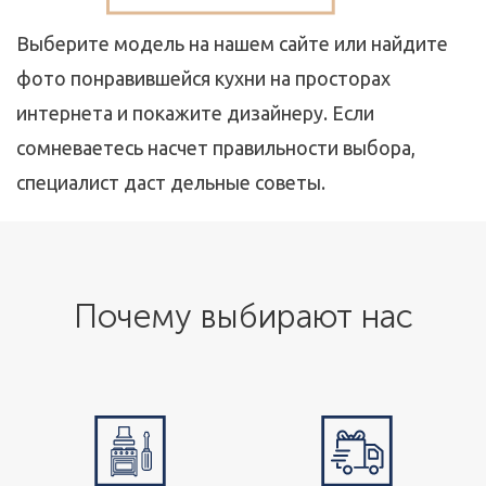
Выберите модель на нашем сайте или найдите
фото понравившейся кухни на просторах
интернета и покажите дизайнеру. Если
сомневаетесь насчет правильности выбора,
специалист даст дельные советы.
Почему выбирают нас