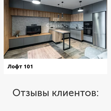
Лофт 101
Отзывы клиентов: