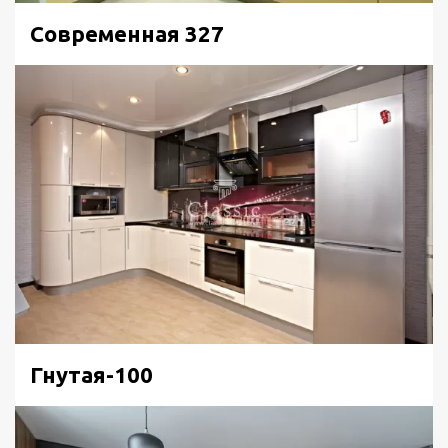
Современная 327
Гнутая-100