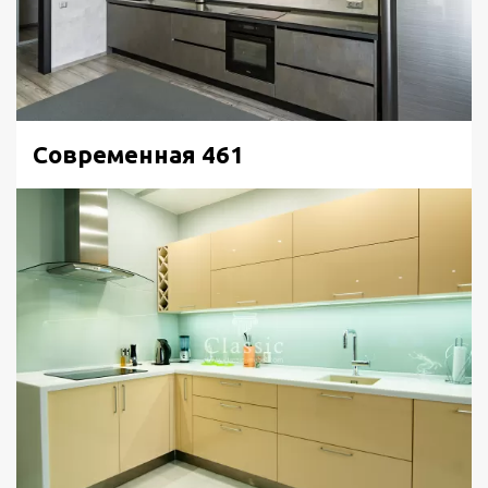
Современная 461