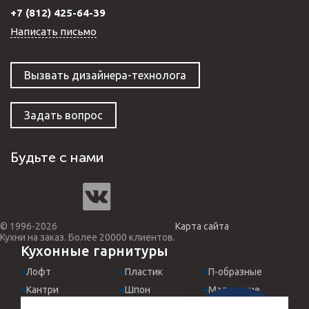
+7 (812) 425-64-39
Написать письмо
Вызвать дизайнера-технолога
Задать вопрос
Будьте с нами
© 1996-2026
Карта сайта
Кухни на заказ. Более 20000 клиентов.
Кухонные гарнитуры
Лофт
Пластик
П-образные
Кантри
Шпон
Маленькие
Классические
МДФ эмаль
Для студий