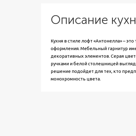
Описание кухн
Кухня в стиле лофт «Антонелла» – это
оформления. Мебельный гарнитур име
декоративных элементов. Серая цвет
ручками и белой столешницей выгляди
решение подойдет для тех, кто пред
монохромность цвета.