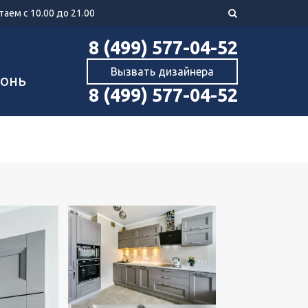
аем с 10.00 до 21.00
8 (499) 577-04-52
Вызвать дизайнера
хонь
8 (499) 577-04-52