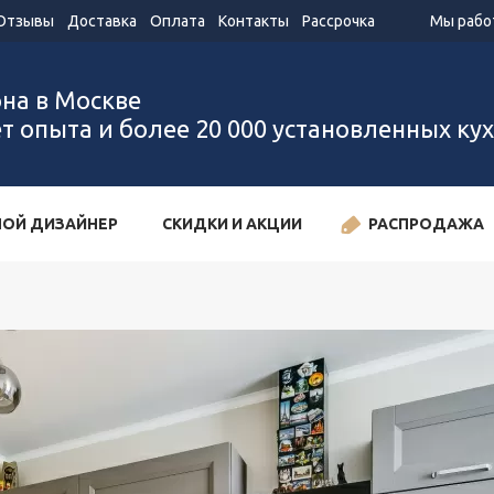
Отзывы
Доставка
Оплата
Контакты
Рассрочка
Мы работ
она в Москве
ет опыта и более 20 000 установленных ку
ОЙ ДИЗАЙНЕР
СКИДКИ И АКЦИИ
РАСПРОДАЖА