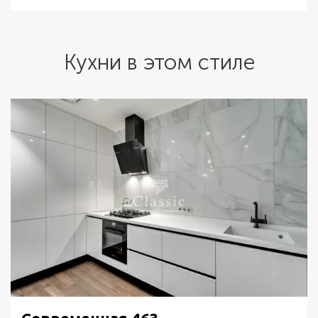
Кухни в этом стиле