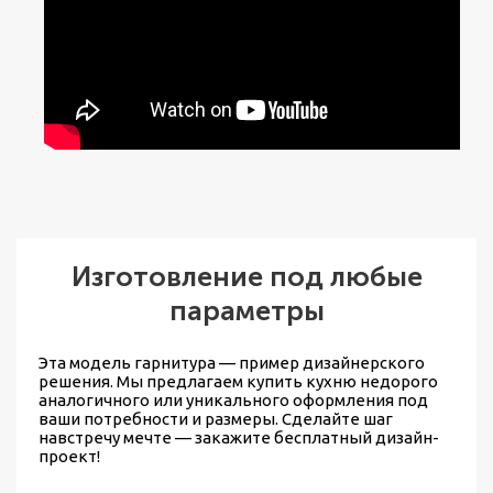
Изготовление под любые
параметры
Эта модель гарнитура — пример дизайнерского
решения. Мы предлагаем
купить кухню недорого
аналогичного или уникального оформления под
ваши потребности и размеры. Сделайте шаг
навстречу мечте — закажите бесплатный дизайн-
проект!