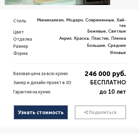
Минимализм, Модерн, Современные, Хай-
Стиль
тек
Бежевые, Светлые
Цвет
Акрил, Краска, Пластик, Пленка
Отделка
Большие, Средние
Размер
Угловые
Форма
246 000
руб.
Базовая цена за всю кухню
БЕСПЛАТНО
Замер и дизайн-проект в 3D
до 10 лет
Гарантия на кухню
Узнать стоимость
Поделиться