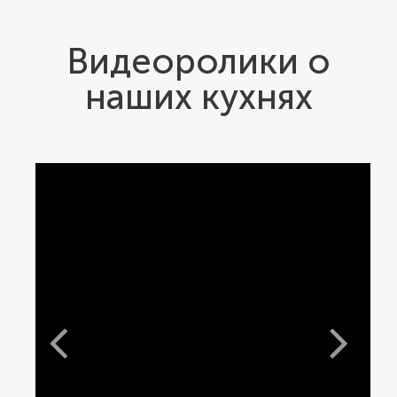
Видеоролики о
наших кухнях