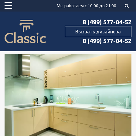
Мы работаем с 10.00 до 21.00
8 (499) 577-04-52
Вызвать дизайнера
8 (499) 577-04-52