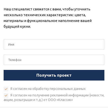
Наш специалист свяжется с вами, чтобы уточнить
несколько технических характеристик: цвета,
материалы и функциональное наполнение вашей
будущей кухни.
Я согласен на
обработку персональных данных
Я согласен на получение рекламной информации (новости,
акции, розыгрыши и т.д.) от ООО «Классик»