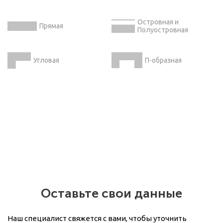
Островная и
Прямая
Полуостровная
Угловая
П-образная
Оставьте свои данные
Наш специалист свяжется с вами, чтобы уточнить