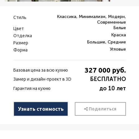
Классика, Минимализм, Модерн,
Стиль
Современные
Белые
Цвет
Краска
Отделка
Большие, Средние
Размер
Угловые
Форма
327 000
руб.
Базовая цена за всю кухню
БЕСПЛАТНО
Замер и дизайн-проект в 3D
до 10 лет
Гарантия на кухню
Узнать стоимость
Поделиться