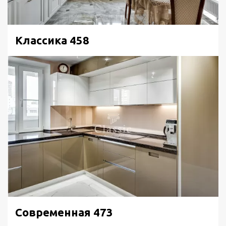
Классика 458
Современная 473