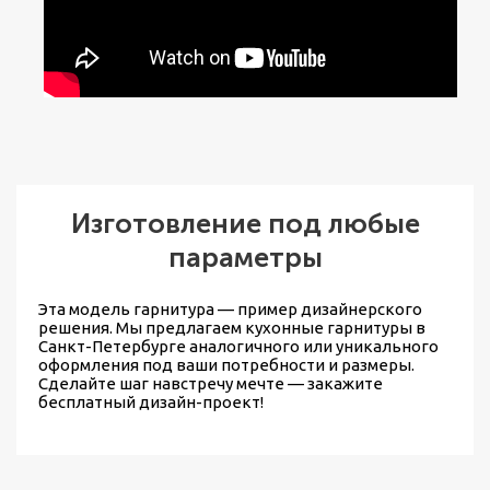
Изготовление под любые
параметры
Эта модель гарнитура — пример дизайнерского
решения. Мы предлагаем
кухонные гарнитуры в
Санкт-Петербурге
аналогичного или уникального
оформления под ваши потребности и размеры.
Сделайте шаг навстречу мечте — закажите
бесплатный дизайн-проект!