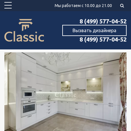
Мы работаем с 10.00 до 21.00
8 (499) 577-04-52
Вызвать дизайнера
8 (499) 577-04-52