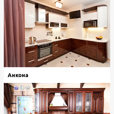
Анкона