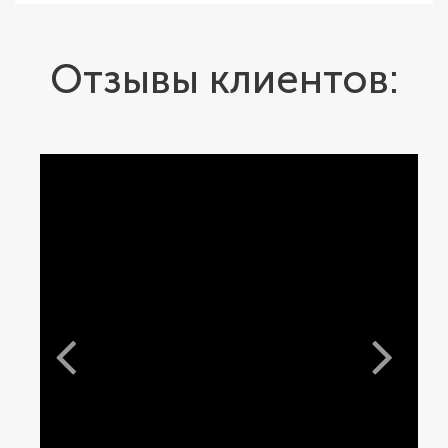
Отзывы клиентов: