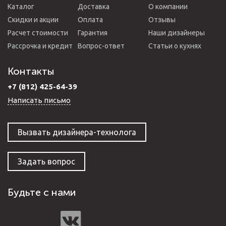
Каталог
Доставка
О компании
Скидки и акции
Оплата
Отзывы
Расчет стоимости
Гарантия
Наши дизайнеры
Рассрочка и кредит
Вопрос-ответ
Статьи о кухнях
Контакты
+7 (812) 425-64-39
Написать письмо
Вызвать дизайнера-технолога
Задать вопрос
Будьте с нами