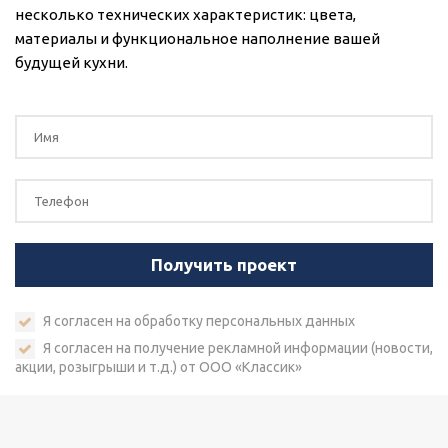
несколько технических характеристик: цвета,
материалы и функциональное наполнение вашей
будущей кухни.
Я согласен на
обработку персональных данных
Я согласен на получение рекламной информации (новости,
акции, розыгрыши и т.д.) от ООО «Классик»