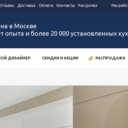
Отзывы
Доставка
Оплата
Контакты
Рассрочка
Мы работ
она в Москве
ет опыта и более 20 000 установленных ку
ОЙ ДИЗАЙНЕР
СКИДКИ И АКЦИИ
РАСПРОДАЖА