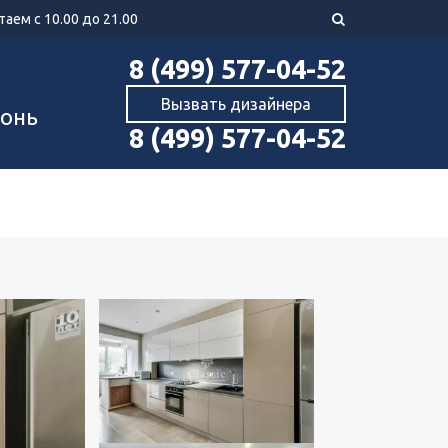
аем с 10.00 до 21.00
8 (499) 577-04-52
Вызвать дизайнера
хонь
8 (499) 577-04-52